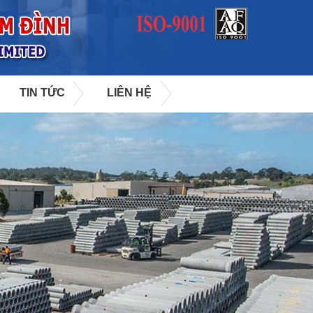
TIN TỨC
LIÊN HỆ