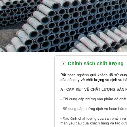
Chính sách chất lượng
Rất hoan nghênh quý khách đã sử dụng
của công ty về chất lượng và dịch vụ b
A - CAM KẾT VỀ CHẤT LƯỢNG SẢN
- Chỉ cung cấp những sản phẩm có chất 
- Sẽ cung cấp những dịch vụ hoàn hảo 
- Xác định chất lượng của sản phẩm và dị
mãn yêu cầu của khách hàng và tạo đượ