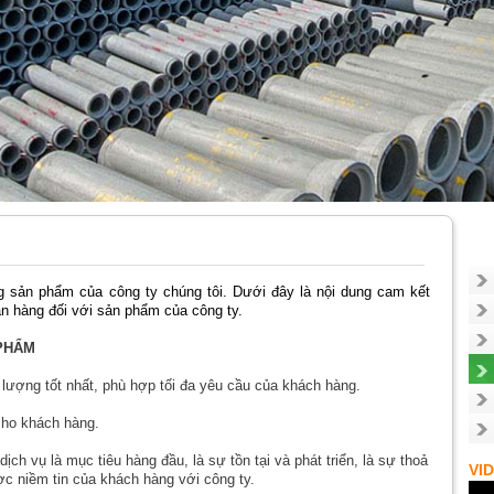
 sản phẩm của công ty chúng tôi. Dưới đây là nội dung cam kết
án hàng đối với sản phẩm của công ty.
 PHẨM
lượng tốt nhất, phù hợp tối đa yêu cầu của khách hàng.
cho khách hàng.
ch vụ là mục tiêu hàng đầu, là sự tồn tại và phát triển, là sự thoả
VI
c niềm tin của khách hàng với công ty.