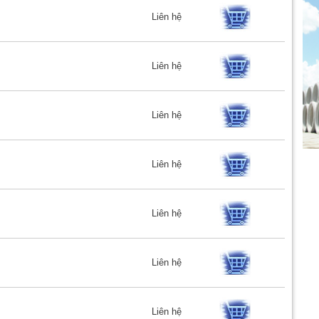
Liên hệ
Liên hệ
Liên hệ
Liên hệ
Liên hệ
Liên hệ
Liên hệ