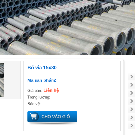
Bó vỉa 15x30
Mã sản phẩm:
Liên hệ
Giá bán:
Trọng lượng:
Bảo vệ: