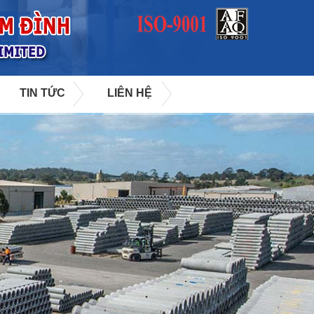
TIN TỨC
LIÊN HỆ