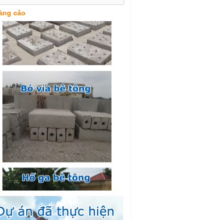
ảng cáo