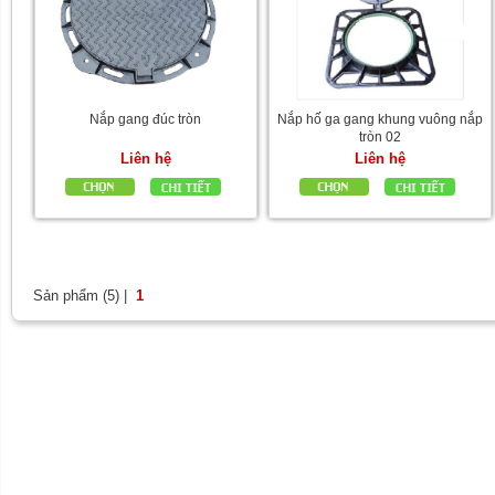
Nắp gang đúc tròn
Nắp hố ga gang khung vuông nắp
tròn 02
Liên hệ
Liên hệ
Sản phẩm (5) |
1