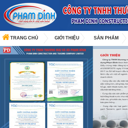
TRANG CHỦ
GIỚI THIỆU
SẢN PHẨM