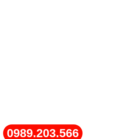
0989.203.566