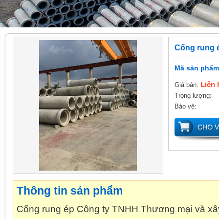
Cống rung 
Mã sản phẩm
Liên 
Giá bán:
Trọng lượng:
Bảo vệ:
Thông tin sản phẩm
Cống rung ép Công ty TNHH Thương mại và x