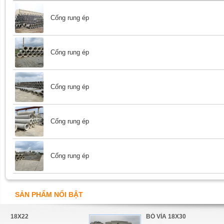
Cống rung ép
Cống rung ép
Cống rung ép
Cống rung ép
Cống rung ép
SẢN PHẨM NỔI BẬT
BÓ VỈA 18X30