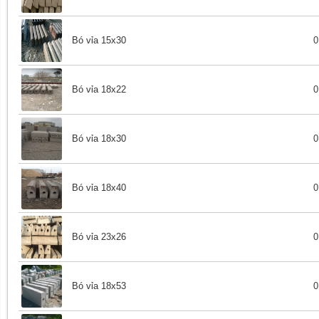
Bó vỉa 15x30
0
Bó vỉa 18x22
0
Bó vỉa 18x30
0
Bó vỉa 18x40
0
Bó vỉa 23x26
0
Bó vỉa 18x53
0