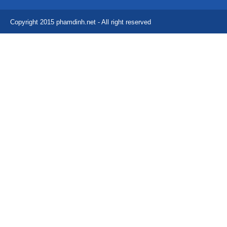
Copyright 2015 phamdinh.net - All right reserved