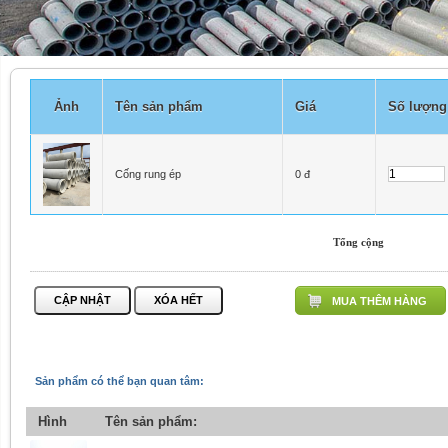
Ảnh
Tên sản phẩm
Giá
Số lượng
Cống rung ép
0 đ
Tổng cộng
MUA THÊM HÀNG
Sản phẩm có thể bạn quan tâm:
Hình
Tên sản phẩm: