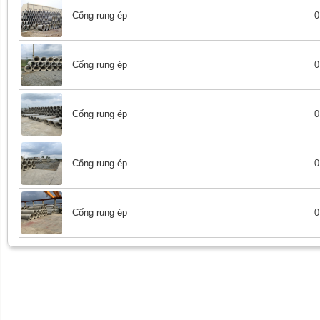
Cống rung ép
0
Cống rung ép
0
Cống rung ép
0
Cống rung ép
0
Cống rung ép
0