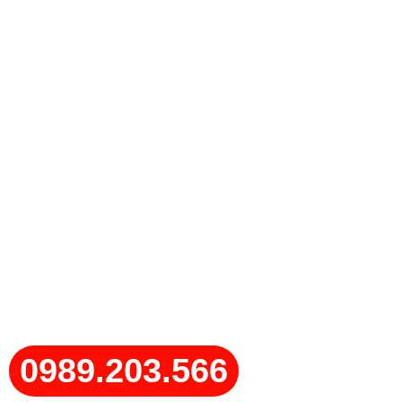
0989.203.566