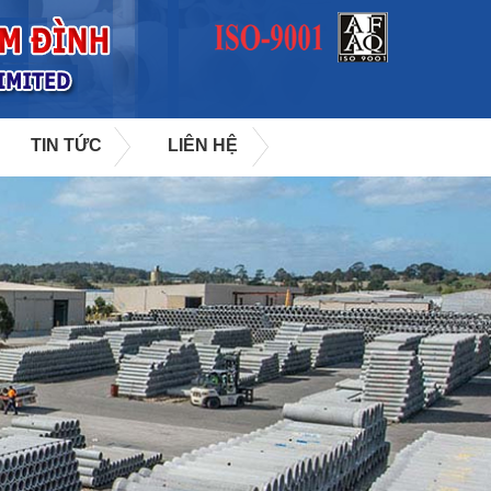
TIN TỨC
LIÊN HỆ